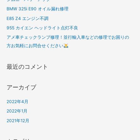
BMW 325i E90 オイル漏れ修理
E85 Z4 エンジン不調
955 カイエン ヘッドライト点灯不良
アメ車チェックランプ修理！並行輸入車などの修理でお困りの
方お気軽にお問合せください
最近のコメント
アーカイブ
2022年4月
2022年1月
2021年12月