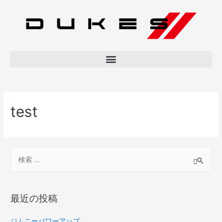
test
最近の投稿
ジムニーパワーアップ